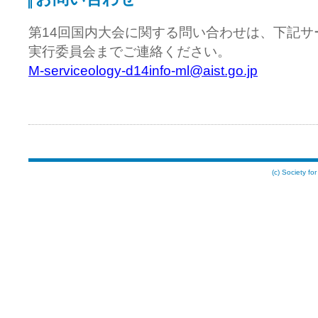
第14回国内大会に関する問い合わせは、下記サ
実行委員会までご連絡ください。
M-serviceology-d14info-ml@aist.go.jp
(c) Society for