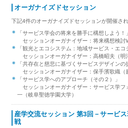
オーガナイズドセッション
下記4件のオーガナイズドセッションが開催さ
「サービス学会の将来を勝手に構想しよう！
セッションオーガナイザー：将来構想検討
「観光とエコシステム：地域サービス・エコ
セッションオーガナイザー：高橋昭夫（明
「共存在と慈悲に基づくサービスデザインの
セッションオーガナイザー：保手濱歌織（慶
「サービス学へのアプローチ（その２）」
セッションオーガナイザー：サービス学フ
一（岐阜聖徳学園大学）
産学交流セッション 第3回－サービ
戦