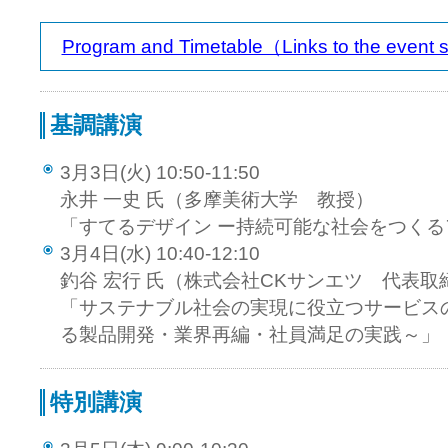
Program and Timetable（Links to the event si
基調講演
3月3日(火) 10:50-11:50
永井 一史 氏（多摩美術大学 教授）
「すてるデザイン ー持続可能な社会をつくる
3月4日(水) 10:40-12:10
釣谷 宏行 氏（株式会社CKサンエツ 代表取
「サステナブル社会の実現に役立つサービス
る製品開発・業界再編・社員満足の実践～」
特別講演