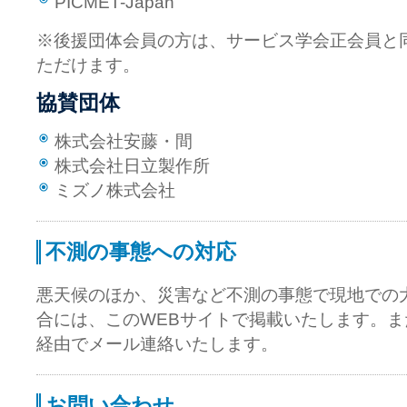
PICMET-Japan
※後援団体会員の方は、サービス学会正会員と
ただけます。
協賛団体
株式会社安藤・間
株式会社日立製作所
ミズノ株式会社
不測の事態への対応
悪天候のほか、災害など不測の事態で現地での
合には、このWEBサイトで掲載いたします。また
経由でメール連絡いたします。
お問い合わせ