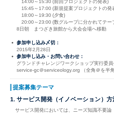
14:00～15:30 (前回プロジェクトの発表)
15:45～17:00 (新規提案プロジェクトの発
18:00～19:30 (夕食)
20:00～23:00 (数グループに分かれてテ
8日朝 まつざき旅館から大会会場へ移動
参加申し込み〆切：
2015年2月28日
参加申し込み・お問い合わせ：
グランドチャレンジワークショップ実行委員
service-gc＠serviceology.org （全
提案募集テーマ
1. サービス開発（イノベーション）方
サービス開発においては、ニーズ知識不要論