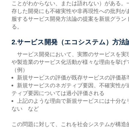
ことがわからない、または語れない）がある。
存した開発にも不確実性や非再現性への批判が
服するサービス開発方法論の提案を新規グラン
る。
2.サービス開発（エコシステム）方法
サービス開発において、実際のサービスを実
や製造業のサービス化活動が様々な理由を挙げ
（例）
新規サービスの評価が既存サービスの評価基
新規サービスのネガティブ要因、不確実性が
ティブ要因については過小評価される
上記のような理由で新規サービスには十分な
ない など
この問題に対して、これを社会システムが構造