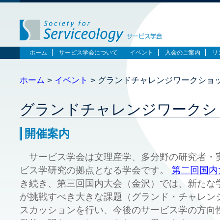
ホーム
サービス学会について
イベント
入会のご案内
リ
ホーム
>
イベント
> グランドチャレンジワークショ
グランドチャレンジワークショ
開催案内
サービス学会は文理産学、多分野の研究者・
ビス学研究の拠点となる学会です。
第二回国内
き続き、第三回国内大会（金沢）では、新たな
が挑戦すべき大きな課題（グランド・チャレン
スカッションを行い、今後のサービス学の方向