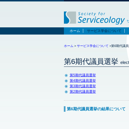
ホーム
サービス学会について
ホーム
>
サービス学会について
>第6期代議
第6期代議員選挙
elec
第5期代議員選挙
第4期代議員選挙
第3期代議員選挙
第2期代議員選挙
第6期代議員選挙の結果について